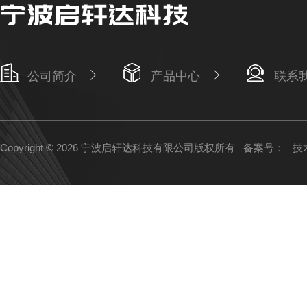
公司简介
产品中心
联系
Copyright © 2026 宁波启轩达科技有限公司版权所有
备案号：
技