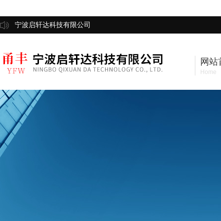
宁波启轩达科技有限公司
网站
Home