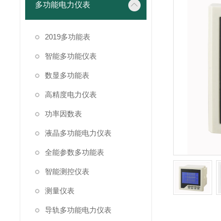
多功能电力仪表
2019多功能表
智能多功能仪表
数显多功能表
高精度电力仪表
功率因数表
液晶多功能电力仪表
全能参数多功能表
智能测控仪表
测量仪表
导轨多功能电力仪表