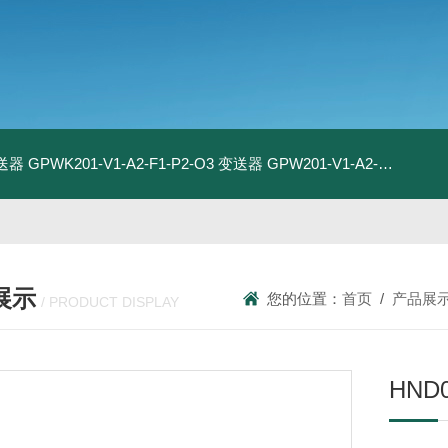
变送器
GPWK201-V1-A2-F1-P2-O3 变送器
GPW201-V1-A2-F1-P2-O3 变送器
展示
您的位置：
首页
/
产品展
/ PRODUCT DISPLAY
HND