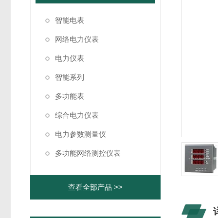
智能电表
网络电力仪表
电力仪表
智能系列
多功能表
综合电力仪表
电力参数测量仪
多功能网络测控仪表
查看全部产品 >>