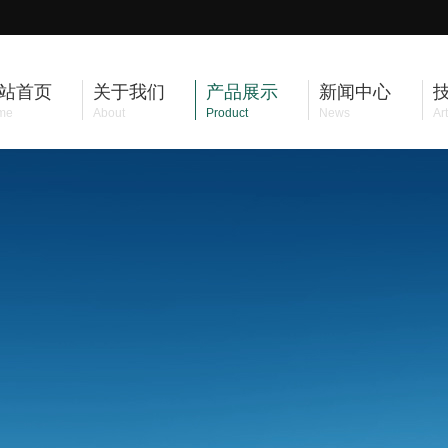
站首页
关于我们
产品展示
新闻中心
me
About
Product
News
Art