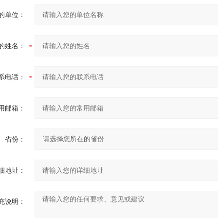
的单位：
的姓名：
系电话：
用邮箱：
省份：
细地址：
充说明：