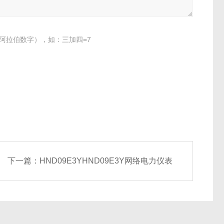
阿拉伯数字），如：三加四=7
下一篇：
HND09E3YHND09E3Y网络电力仪表