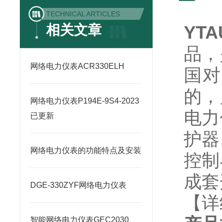
TECHNICAL ARTICLES
相关文章
YT
品，
网络电力仪表ACR330ELH
国对
的，
网络电力仪表P194E-9S4-2023
电力
已更新
护器
网络电力仪表的功能特点及安装
控制
成套
DGE-330ZYF网络电力仪表
【详
智能网络电力仪表GEC2030