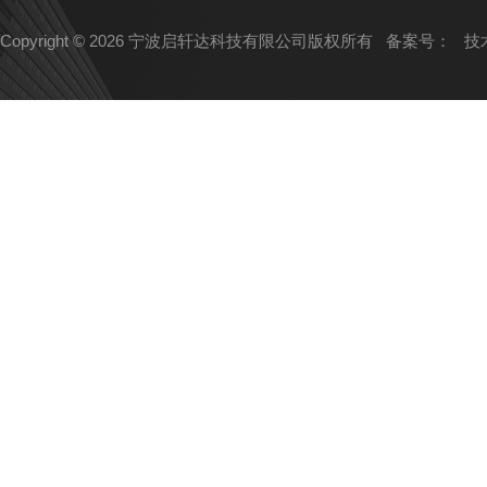
Copyright © 2026 宁波启轩达科技有限公司版权所有
备案号：
技