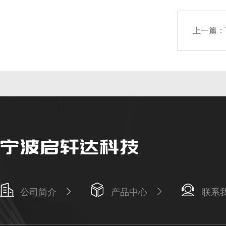
上一篇：
公司简介
产品中心
联系