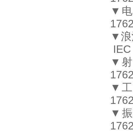
▼电
1762
▼浪
IEC
▼
1762
▼
1762
▼
1762