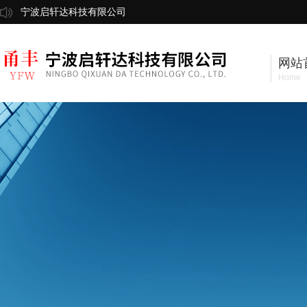
宁波启轩达科技有限公司
网站
Home