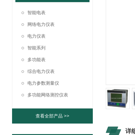
智能电表
网络电力仪表
电力仪表
智能系列
多功能表
综合电力仪表
电力参数测量仪
多功能网络测控仪表
查看全部产品 >>
详