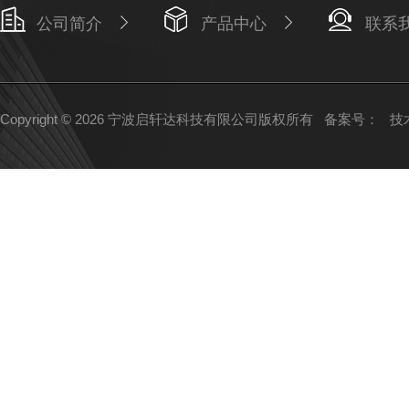
公司简介
产品中心
联系
Copyright © 2026 宁波启轩达科技有限公司版权所有
备案号：
技