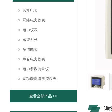
智能电表
网络电力仪表
电力仪表
智能系列
多功能表
综合电力仪表
电力参数测量仪
多功能网络测控仪表
查看全部产品 >>
详