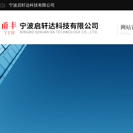
宁波启轩达科技有限公司
网站
Home