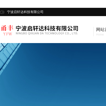
宁波启轩达科技有限公司
网站
Home