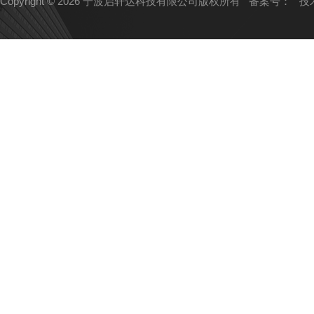
Copyright © 2026 宁波启轩达科技有限公司版权所有
备案号：
技