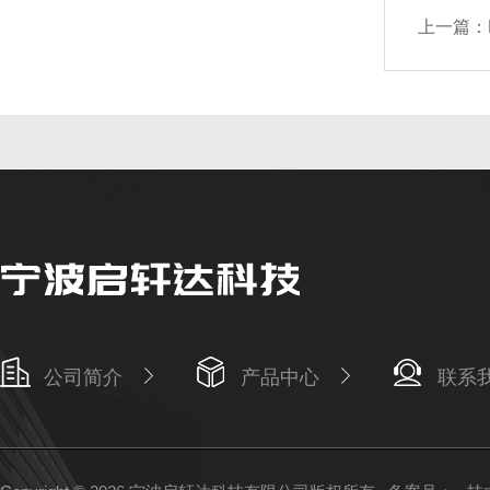
上一篇：
公司简介
产品中心
联系