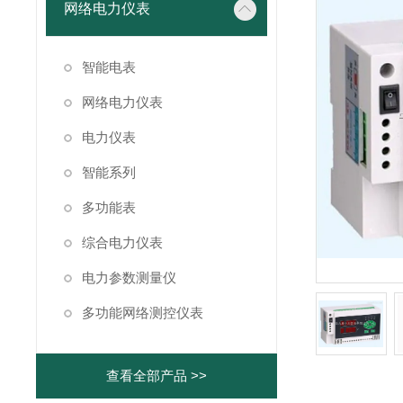
网络电力仪表
智能电表
网络电力仪表
电力仪表
智能系列
多功能表
综合电力仪表
电力参数测量仪
多功能网络测控仪表
查看全部产品 >>