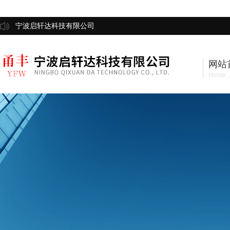
宁波启轩达科技有限公司
网站
Home