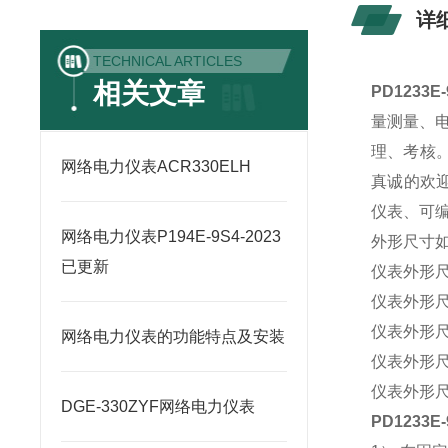
详
TECHNICAL ARTICLES
相关文章
PD1233
量测量、
理、考核。
网络电力仪表ACR330ELH
真诚的欢
仪表、可
网络电力仪表P194E-9S4-2023
外形尺寸
已更新
仪表外形尺寸
仪表外形尺寸
仪表外形尺寸
网络电力仪表的功能特点及安装
仪表外形尺寸
仪表外形尺寸
DGE-330ZYF网络电力仪表
PD1233