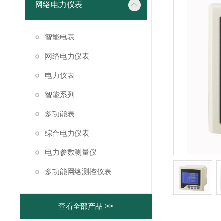
网络电力仪表
智能电表
网络电力仪表
电力仪表
智能系列
多功能表
综合电力仪表
电力参数测量仪
多功能网络测控仪表
查看全部产品 >>