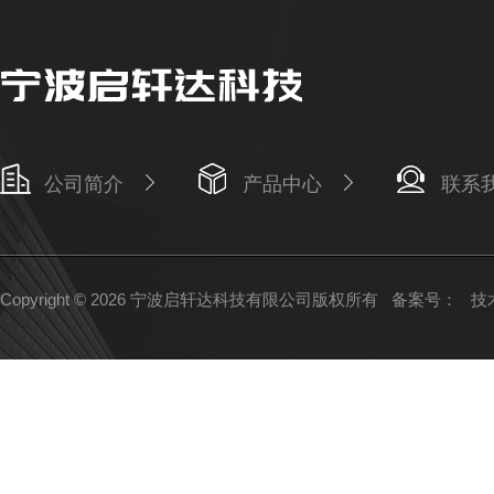
公司简介
产品中心
联系
Copyright © 2026 宁波启轩达科技有限公司版权所有
备案号：
技