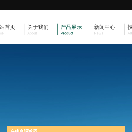
站首页
关于我们
产品展示
新闻中心
me
About
Product
News
Art