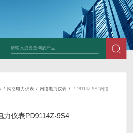
变送器GPV-V1-F1-P2-O3
变送器GPA-A2-F1-P2-O3
变送器 B
示
/
网络电力仪表
/
网络电力仪表
/
PD9114Z-9S4网络电力仪表PD9114Z-9S4
力仪表PD9114Z-9S4