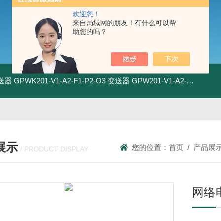
欢迎您！
来自局域网的朋友！有什么可以帮
助您的吗？
变送器
GPWK201-V1-A2-F1-P2-O3 变送器
GPW201-V1-A2-F1-P2-O3 变送器
展示
您的位置：
首页
/
产品展
/ PRODUCT DISPLAY
网络电