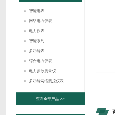
智能电表
网络电力仪表
电力仪表
智能系列
多功能表
综合电力仪表
电力参数测量仪
多功能网络测控仪表
查看全部产品 >>