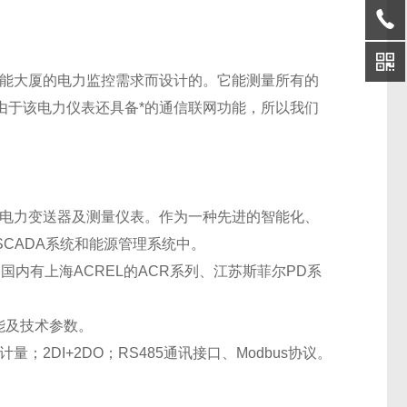
能大厦的电力监控需求而设计的。它能测量所有的
由于该电力仪表还具备*的通信联网功能，所以我们
电力变送器及测量仪表。作为一种先进的智能化、
CADA系统和能源管理系统中。
内有上海ACREL的ACR系列、江苏斯菲尔PD系
功能及技术参数。
；2DI+2DO；RS485通讯接口、Modbus协议。