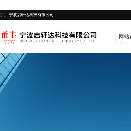
宁波启轩达科技有限公司
网站
Home