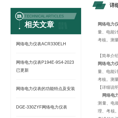
详
TECHNICAL ARTICLES
相关文章
网络电力仪
量、电能
考核。测
网络电力仪表ACR330ELH
【简单介
网络电力仪表P194E-9S4-2023
网络电力仪
已更新
量、电能
考核。测
【详细说
网络电力仪表的功能特点及安装
网络电力
测量、电
DGE-330ZYF网络电力仪表
理、考核。