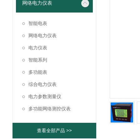
网络电力仪表
智能电表
网络电力仪表
电力仪表
智能系列
多功能表
综合电力仪表
电力参数测量仪
多功能网络测控仪表
查看全部产品 >>