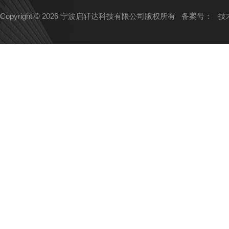
Copyright © 2026 宁波启轩达科技有限公司版权所有
备案号：
技