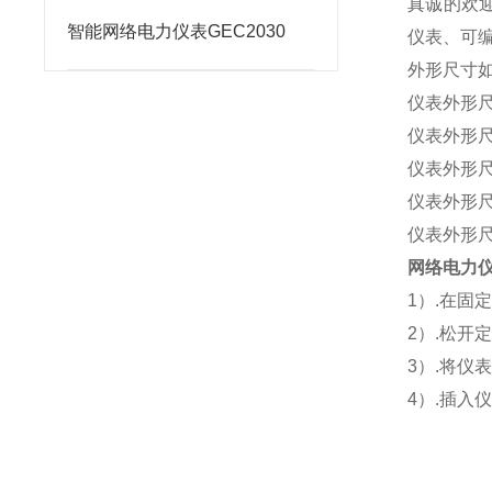
真诚的欢
智能网络电力仪表GEC2030
仪表、可
外形尺寸
仪表外形尺寸
仪表外形尺寸
仪表外形尺寸
仪表外形尺寸
仪表外形尺寸
网络电力仪
1
）.在固
2
）.松开
3
）.将仪
4
）.插入