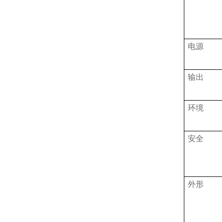
电源
输出
环境
安全
外形