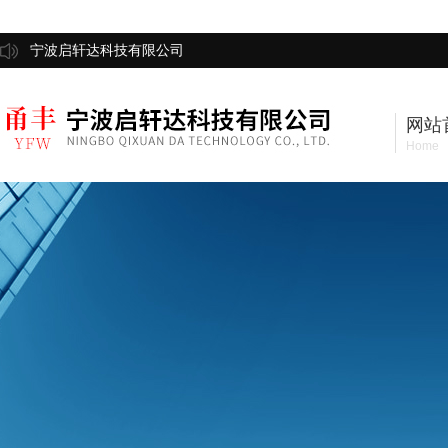
宁波启轩达科技有限公司
网站
Home