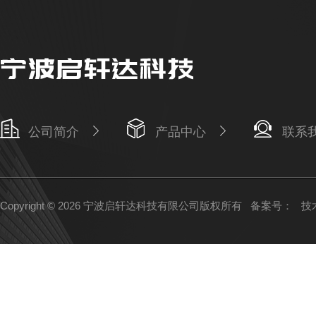
公司简介
产品中心
联系
Copyright © 2026 宁波启轩达科技有限公司版权所有
备案号：
技