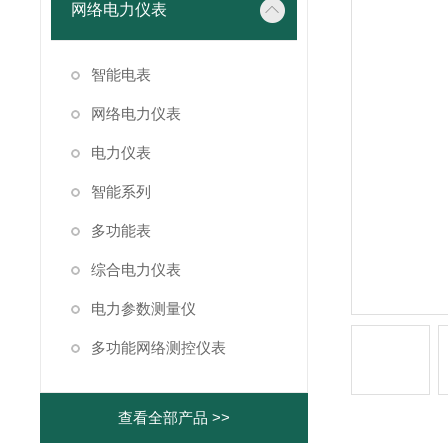
网络电力仪表
智能电表
网络电力仪表
电力仪表
智能系列
多功能表
综合电力仪表
电力参数测量仪
多功能网络测控仪表
查看全部产品 >>