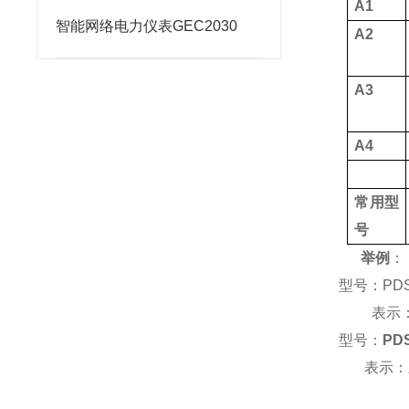
A1
智能网络电力仪表GEC2030
A2
A3
A4
常用型
号
举例
：
型号：
PD
表示
型号：
PD
表示：