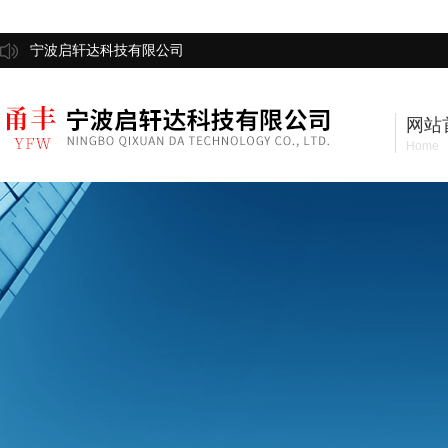
宁波启轩达科技有限公司
网站
Home