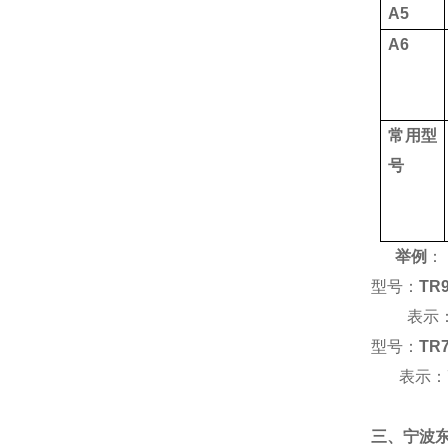
A5
A6
常用型
号
举例
：
型号：
TR9
表示
型号：
TR7
表示：
三、宁波