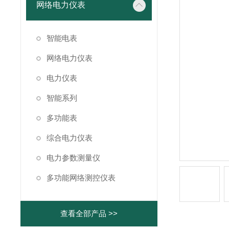
网络电力仪表
智能电表
网络电力仪表
电力仪表
智能系列
多功能表
综合电力仪表
电力参数测量仪
多功能网络测控仪表
查看全部产品 >>