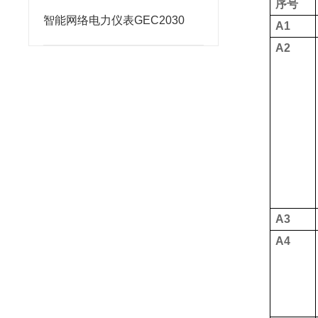
序号
智能网络电力仪表GEC2030
A1
A2
A3
A4