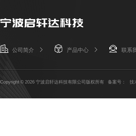
公司简介
产品中心
联系
Copyright © 2026 宁波启轩达科技有限公司版权所有
备案号：
技