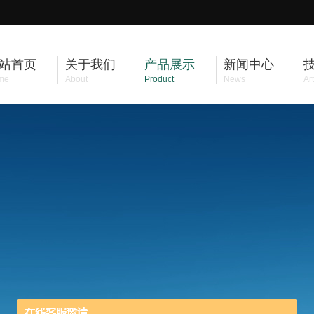
站首页
关于我们
产品展示
新闻中心
me
About
Product
News
Art