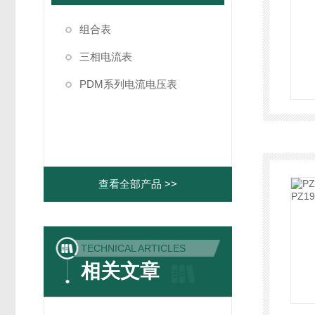
组合表
三相电流表
PDM系列电流电压表
查看全部产品 >>
TECHNICAL ARTICLES
相关文章