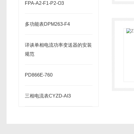
FPA-A2-F1-P2-O3
多功能表DPM263-F4
详谈单相电流功率变送器的安装
规范
PD866E-760
三相电流表CYZD-AI3