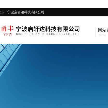
宁波启轩达科技有限公司
网站
Home