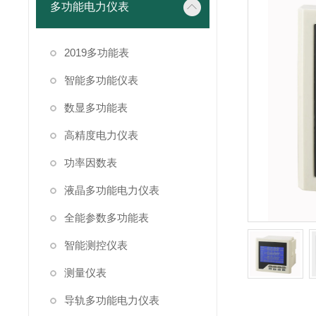
多功能电力仪表
2019多功能表
智能多功能仪表
数显多功能表
高精度电力仪表
功率因数表
液晶多功能电力仪表
全能参数多功能表
智能测控仪表
测量仪表
导轨多功能电力仪表