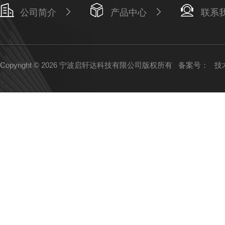
公司简介
产品中心
联系
Copyright © 2026 宁波启轩达科技有限公司版权所有
备案号：
技