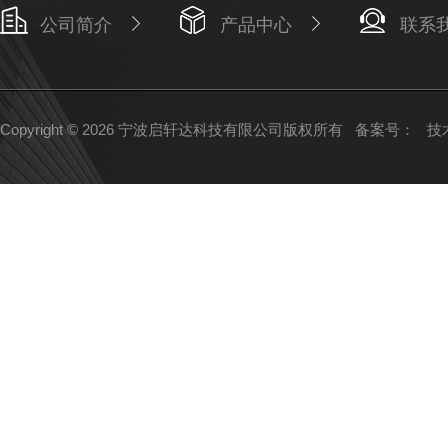
公司简介
产品中心
联系
Copyright © 2026 宁波启轩达科技有限公司版权所有
备案号：
技