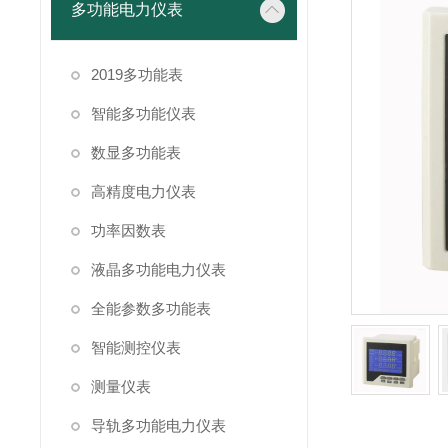
多功能电力仪表
2019多功能表
智能多功能仪表
数显多功能表
高精度电力仪表
功率因数表
液晶多功能电力仪表
全能参数多功能表
智能测控仪表
测量仪表
导轨多功能电力仪表