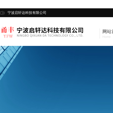
宁波启轩达科技有限公司
网站
Home