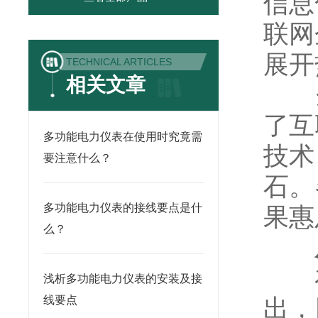
信息
联网
展开
TECHNICAL ARTICLES
相关文章
企业
了互
多功能电力仪表在使用时究竟需
技术
要注意什么？
石。
多功能电力仪表的接线要点是什
果惠
么？
从
在4
浅析多功能电力仪表的安装及接
线要点
出，