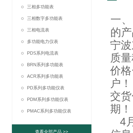
三相多功能表
一、
三相数字多功能表
的产
三相电流表
多功能电力仪表
宁波
PDS系列电流表
质量
BRN系列多功能表
价格
ACR系列多功能表
户！
PD系列多功能仪表
交货
PDM系列多功能仪表
期！
PMAC系列多功能仪表
4
查看全部产品 >>