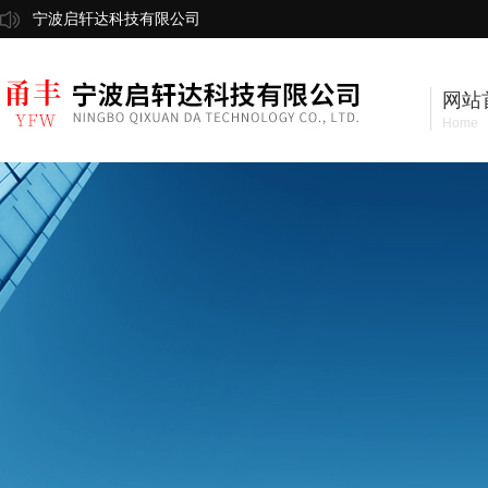
宁波启轩达科技有限公司
网站
Home