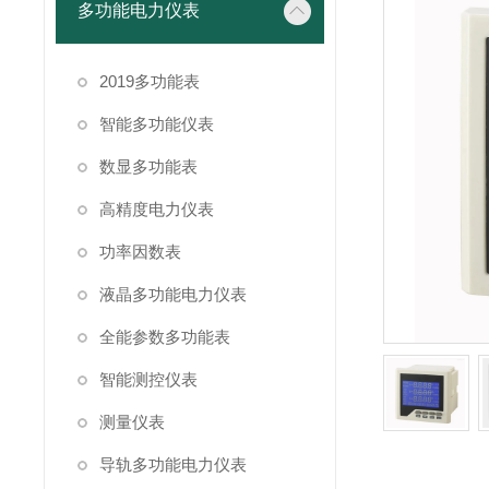
多功能电力仪表
2019多功能表
智能多功能仪表
数显多功能表
高精度电力仪表
功率因数表
液晶多功能电力仪表
全能参数多功能表
智能测控仪表
测量仪表
导轨多功能电力仪表