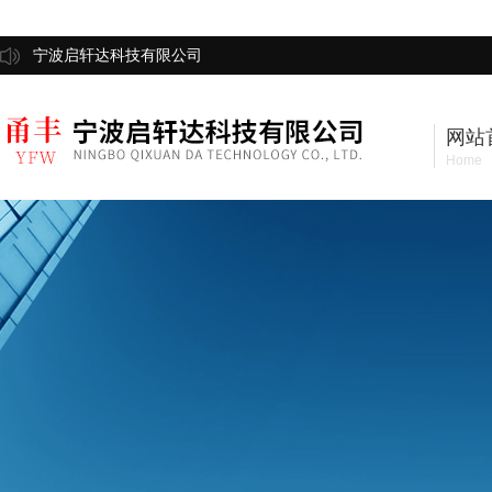
宁波启轩达科技有限公司
网站
Home