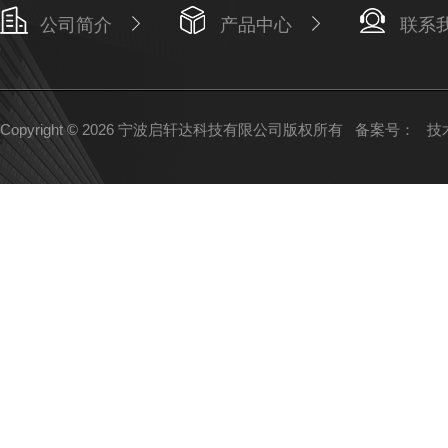
公司简介
产品中心
联系
Copyright © 2026 宁波启轩达科技有限公司版权所有
备案号：
技