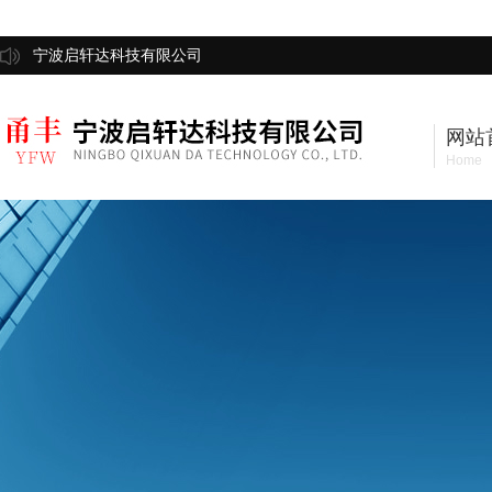
宁波启轩达科技有限公司
网站
Home