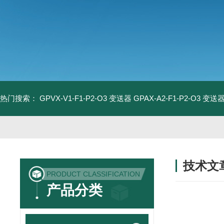
热门搜索：
GPVX-V1-F1-P2-O3 变送器
GPAX-A2-F1-P2-O3 变送
技术文
PRODUCT CLASSIFICATION
/ TECHNIC
产品分类