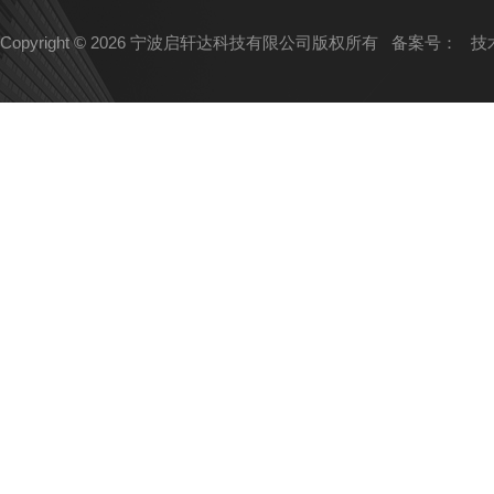
Copyright © 2026 宁波启轩达科技有限公司版权所有
备案号：
技