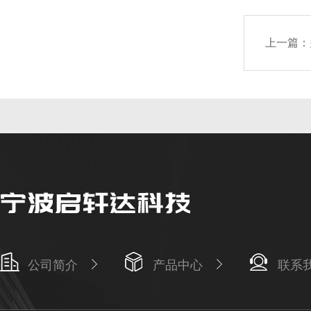
上一篇：
公司简介
产品中心
联系