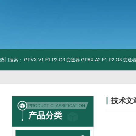
热门搜索：
GPVX-V1-F1-P2-O3 变送器
GPAX-A2-F1-P2-O3 变送
技术文
PRODUCT CLASSIFICATION
/ TECHNIC
产品分类