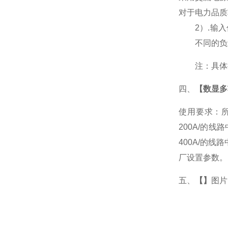
对于电力品质
2
）
.
输入
不同的负
注：具体
四、
【数显多
使用要求：所
200A/的
400A/的
厂设置参数。
五、
【】
图片