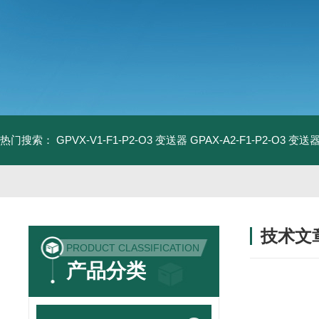
热门搜索：
GPVX-V1-F1-P2-O3 变送器
GPAX-A2-F1-P2-O3 变送
技术文
PRODUCT CLASSIFICATION
/ TECHNIC
产品分类