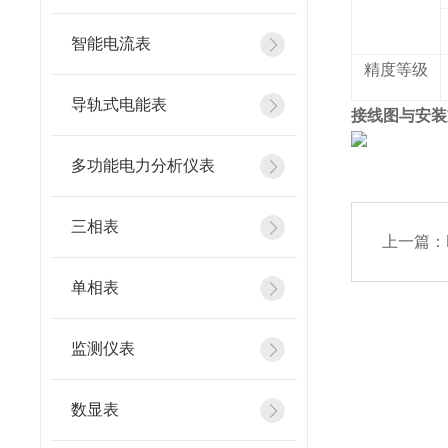
智能电流表
精度等级
导轨式电能表
接线图与安装
多功能电力分析仪表
三相表
上一篇：
单相表
监测仪表
数显表