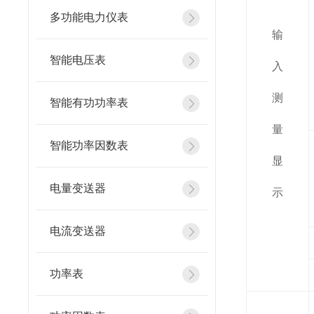
多功能电力仪表
输
智能电压表
入
测
智能有功功率表
量
智能功率因数表
显
电量变送器
示
电流变送器
功率表