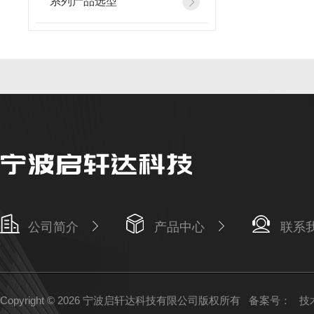
系列产品选型
公司简介
产品中心
联系
Copyright © 2026 宁波启轩达科技有限公司版权所有
备案号：
技