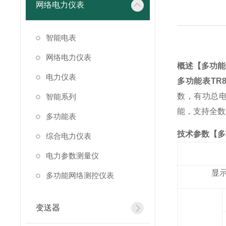
网络电力仪表
智能电表
网络电力仪表
概述
【多功能表T
电力仪表
多功能表
TR8
数，有功总
智能系列
能，支持全数
多功能表
技术参数
【多
综合电力仪表
电力参数测量仪
显
多功能网络测控仪表
变送器