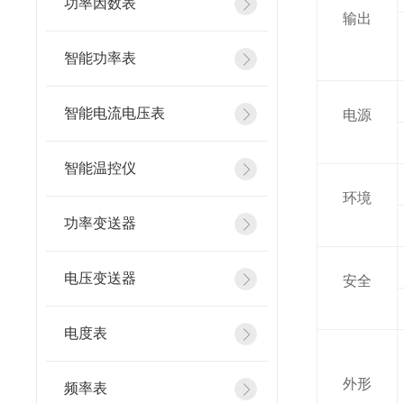
功率因数表
输出
智能功率表
智能电流电压表
电源
智能温控仪
环境
功率变送器
电压变送器
安全
电度表
外形
频率表