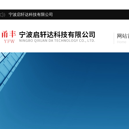
宁波启轩达科技有限公司
网站
Home