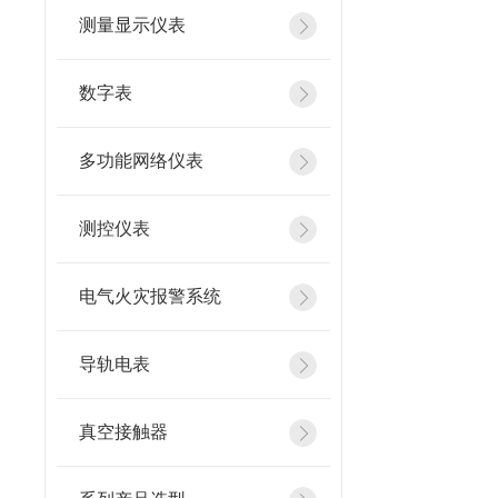
测量显示仪表
数字表
多功能网络仪表
测控仪表
电气火灾报警系统
导轨电表
真空接触器