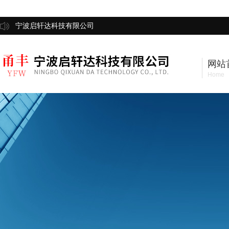
宁波启轩达科技有限公司
网站
Home