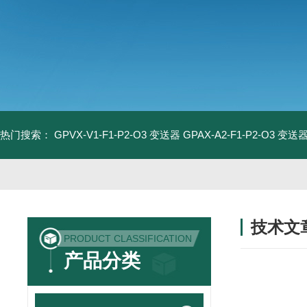
热门搜索：
GPVX-V1-F1-P2-O3 变送器
GPAX-A2-F1-P2-O3 变送
技术文
PRODUCT CLASSIFICATION
/ TECHNIC
产品分类