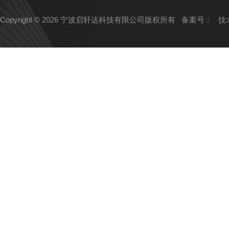
Copyright © 2026 宁波启轩达科技有限公司版权所有
备案号：
技