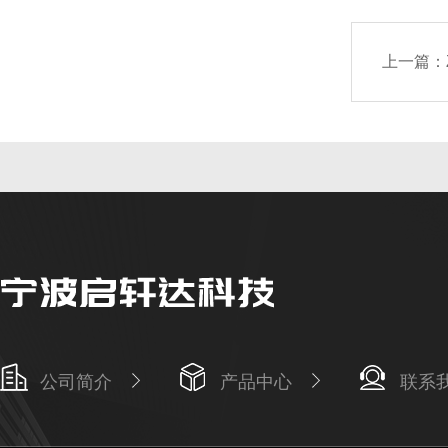
上一篇：
公司简介
产品中心
联系