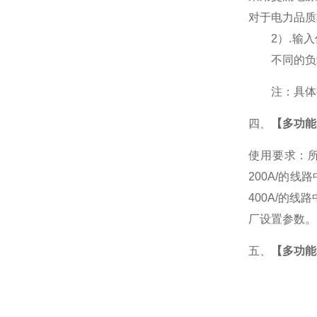
对于电力品质
2
）
.
输入
不同的负
注：具体
四、
【多功能
使用要求：所
200A/的
400A/的
厂设置参数。
五、
【多功能