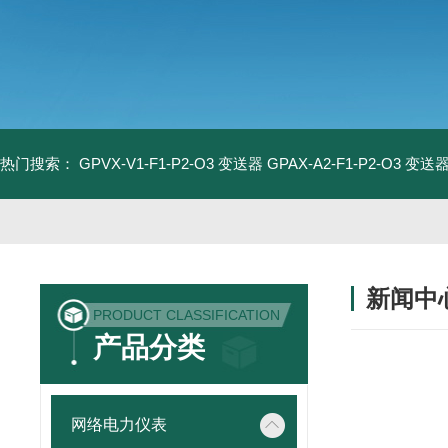
热门搜索：
GPVX-V1-F1-P2-O3 变送器
GPAX-A2-F1-P2-O3 变送
新闻中
PRODUCT CLASSIFICATION
产品分类
网络电力仪表