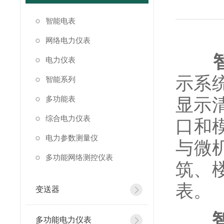
智能电表
网络电力仪表
电力仪表
示系
智能系列
多功能表
显示
综合电力仪表
口和
电力参数测量仪
与微
多功能网络测控仪表
筑、
表。
变送器
多功能电力仪表