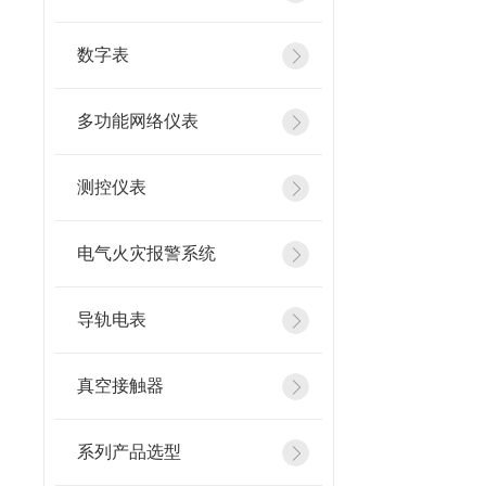
数字表
多功能网络仪表
测控仪表
电气火灾报警系统
导轨电表
真空接触器
系列产品选型