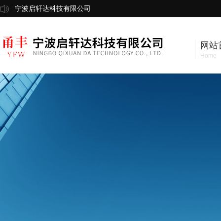
宁波启轩达科技有限公司
网站
Home