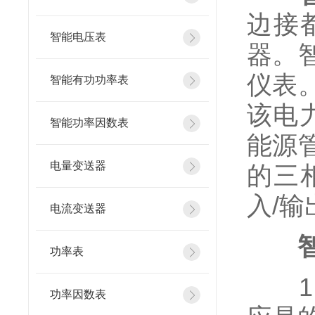
边接
智能电压表
器。
仪表
智能有功功率表
该电
智能功率因数表
能源
电量变送器
的三
入/输
电流变送器
智
功率表
1、
功率因数表