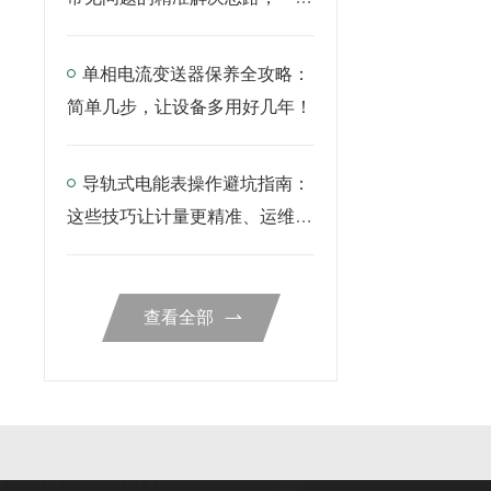
说透
单相电流变送器保养全攻略：
简单几步，让设备多用好几年！
导轨式电能表操作避坑指南：
这些技巧让计量更精准、运维更
省心
查看全部