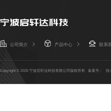
公司简介
产品中心
联系
Copyright © 2026 宁波启轩达科技有限公司版权所有
备案号：
技