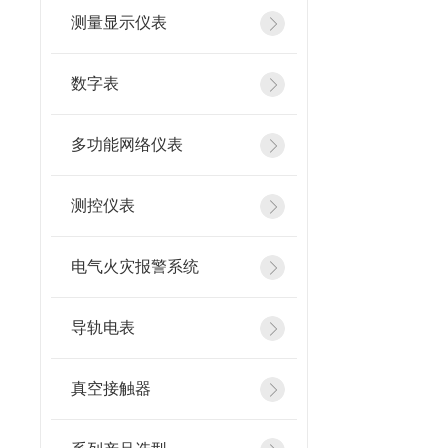
测量显示仪表
数字表
多功能网络仪表
测控仪表
电气火灾报警系统
导轨电表
真空接触器