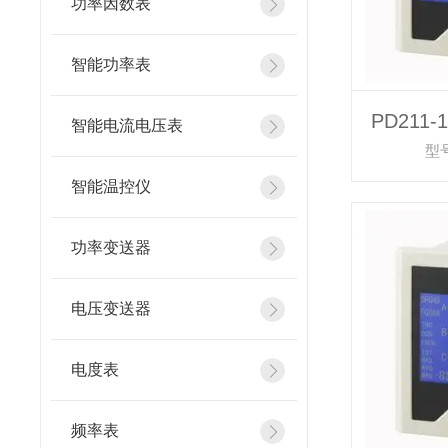
功率因数表
智能功率表
PD211
智能电流电压表
型号
智能温控仪
功率变送器
电压变送器
电度表
频率表