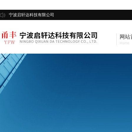
宁波启轩达科技有限公司
网站
Home