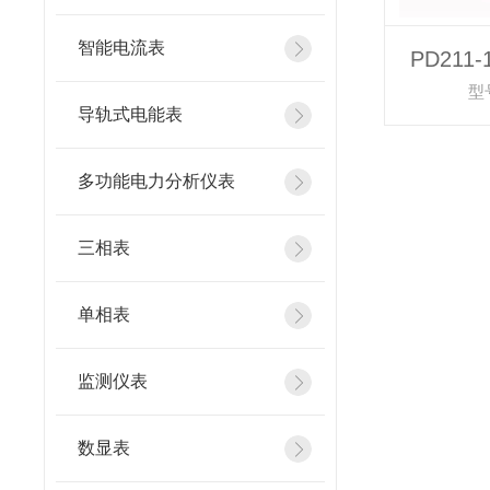
智能电流表
PD211
型号
导轨式电能表
多功能电力分析仪表
三相表
单相表
监测仪表
数显表