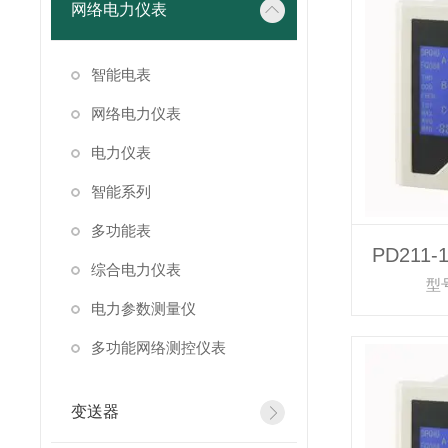
网络电力仪表
智能电表
网络电力仪表
电力仪表
智能系列
多功能表
PD211
综合电力仪表
型号
电力参数测量仪
多功能网络测控仪表
变送器