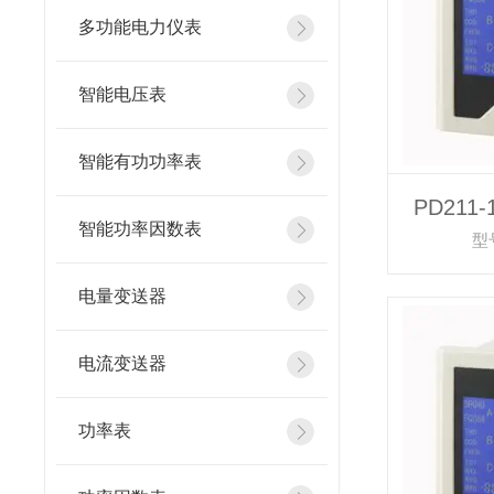
多功能电力仪表
智能电压表
智能有功功率表
PD211
智能功率因数表
型号
电量变送器
电流变送器
功率表