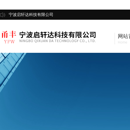
宁波启轩达科技有限公司
网站
Home