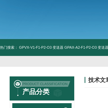
热门搜索：
GPVX-V1-F1-P2-O3 变送器
GPAX-A2-F1-P2-O3 变送
技术文
PRODUCT CLASSIFICATION
/ TECHNIC
产品分类