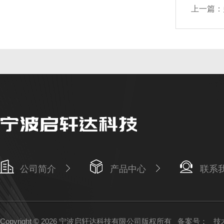
上一篇：
公司简介
产品中心
联系
Copyright © 2026 宁波启轩达科技有限公司版权所有
备案号：
技