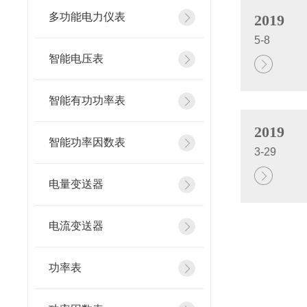
多功能电力仪表
2019
5-8
智能电压表
智能有功功率表
2019
智能功率因数表
3-29
电量变送器
电流变送器
功率表