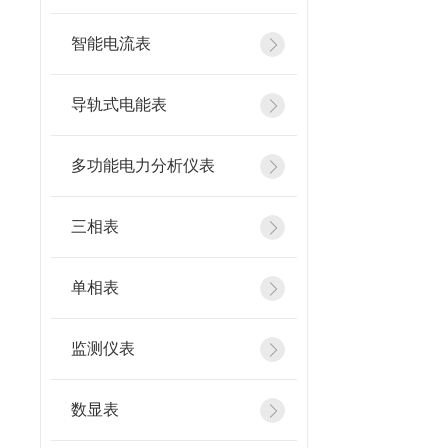
智能电流表
导轨式电能表
多功能电力分析仪表
三相表
单相表
监测仪表
数显表