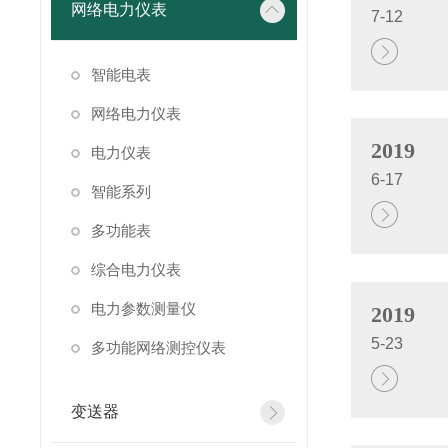
网络电力仪表
7-12
智能电表
网络电力仪表
2019
电力仪表
6-17
智能系列
多功能表
综合电力仪表
电力参数测量仪
2019
5-23
多功能网络测控仪表
变送器