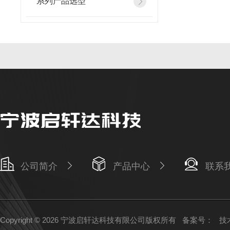
系列产品选型
公司简介
产品中心
联系
Copyright © 2026 宁波启轩达科技有限公司版权所有
备案号：
技