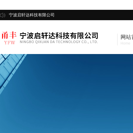
宁波启轩达科技有限公司
网站
Home