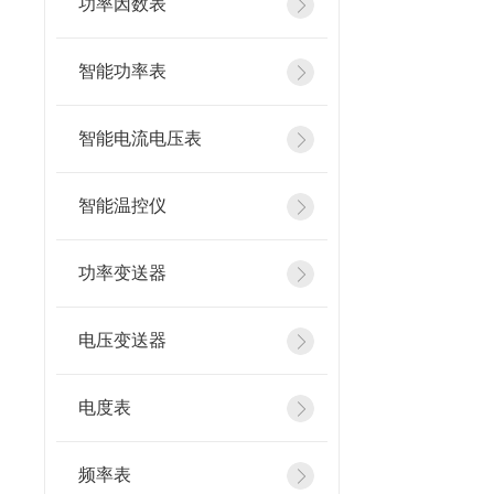
功率因数表
智能功率表
智能电流电压表
智能温控仪
功率变送器
电压变送器
电度表
频率表