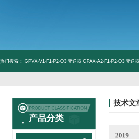
热门搜索：
GPVX-V1-F1-P2-O3 变送器
GPAX-A2-F1-P2-O3 变送
技术文
PRODUCT CLASSIFICATION
/ TECHNIC
产品分类
2019