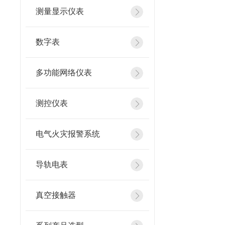
测量显示仪表
数字表
多功能网络仪表
测控仪表
电气火灾报警系统
导轨电表
真空接触器