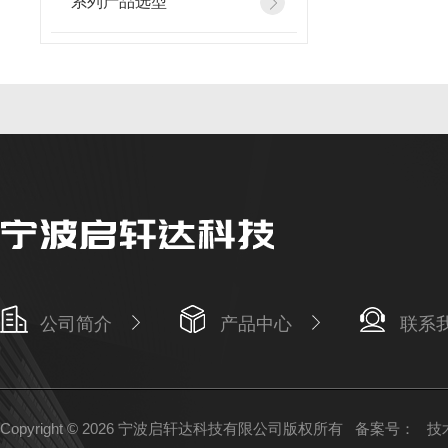
系列产品选型
公司简介
产品中心
联系
Copyright © 2026 宁波启轩达科技有限公司版权所有
备案号：
技