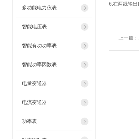
6,在两线输
多功能电力仪表
智能电压表
上一篇：
智能有功功率表
智能功率因数表
电量变送器
电流变送器
功率表