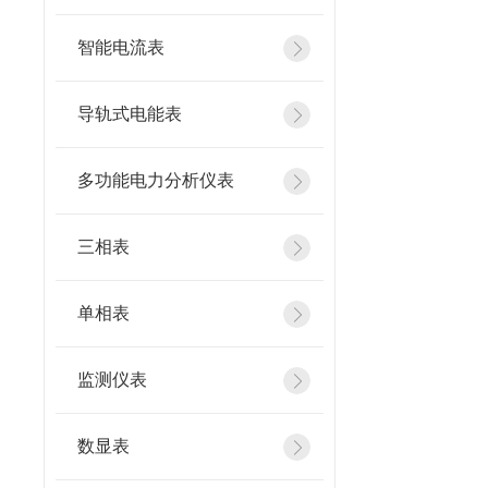
智能电流表
导轨式电能表
多功能电力分析仪表
三相表
单相表
监测仪表
数显表