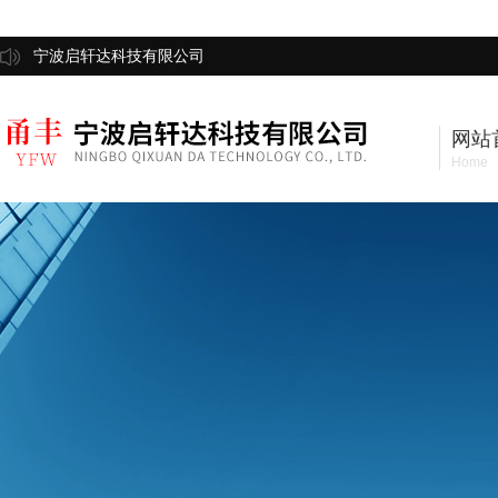
宁波启轩达科技有限公司
网站
Home