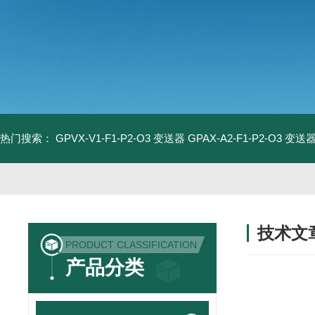
热门搜索：
GPVX-V1-F1-P2-O3 变送器
GPAX-A2-F1-P2-O3 变送
技术文
PRODUCT CLASSIFICATION
/ TECHNIC
产品分类