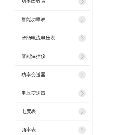
功率因数表
智能功率表
智能电流电压表
智能温控仪
功率变送器
电压变送器
电度表
频率表