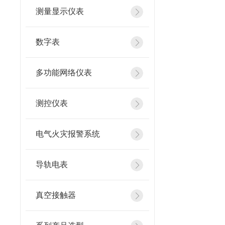
测量显示仪表
数字表
多功能网络仪表
测控仪表
电气火灾报警系统
导轨电表
真空接触器