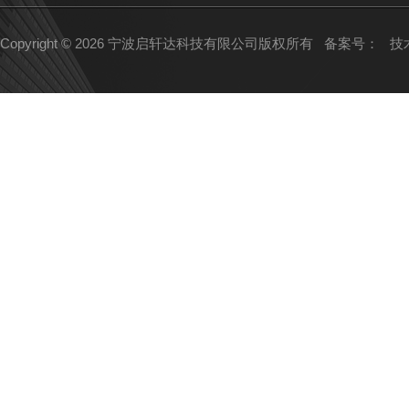
Copyright © 2026 宁波启轩达科技有限公司版权所有
备案号：
技