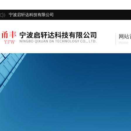
宁波启轩达科技有限公司
网站
Home