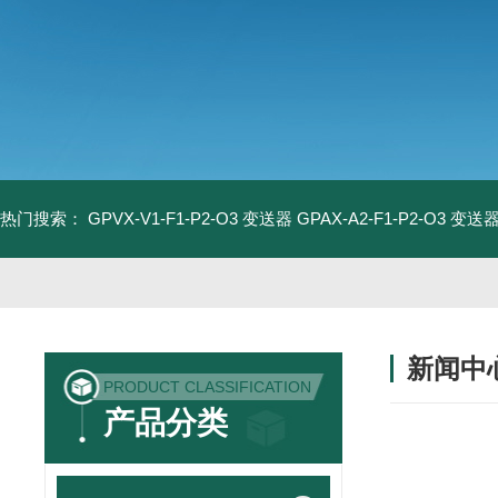
热门搜索：
GPVX-V1-F1-P2-O3 变送器
GPAX-A2-F1-P2-O3 变送
新闻中
PRODUCT CLASSIFICATION
产品分类