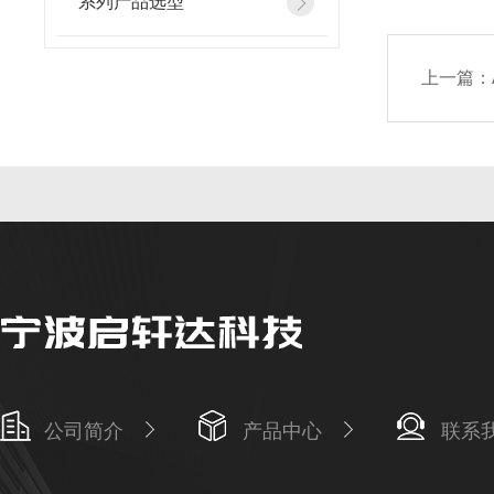
系列产品选型
上一篇：
公司简介
产品中心
联系