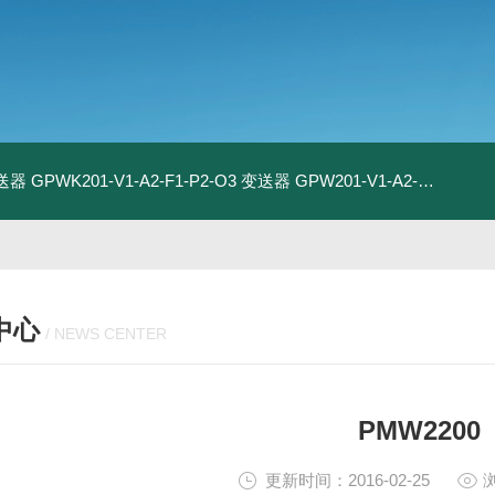
变送器
GPWK201-V1-A2-F1-P2-O3 变送器
GPW201-V1-A2-F1-P2-O3 变送器
中心
/ NEWS CENTER
PMW2200
更新时间：2016-02-25