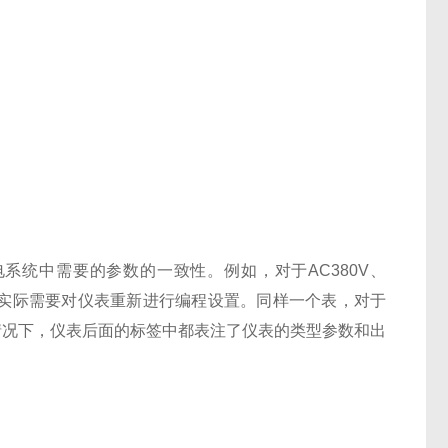
系统中需要的参数的一致性。例如，对于AC380V、
以根据实际需要对仪表重新进行编程设置。同样一个表，对于
在一般情况下，仪表后面的标签中都表注了仪表的类型参数和出