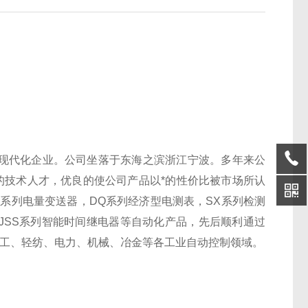
现代化企业。公司坐落于东海之滨浙江宁波。多年来公
%的技术人才，优良的使公司产品以*的性价比被市场所认
D系列电量变送器，DQ系列经济型电测表，SX系列检测
，JSS系列智能时间继电器等自动化产品，先后顺利通过
油、化工、轻纺、电力、机械、冶金等各工业自动控制领域。