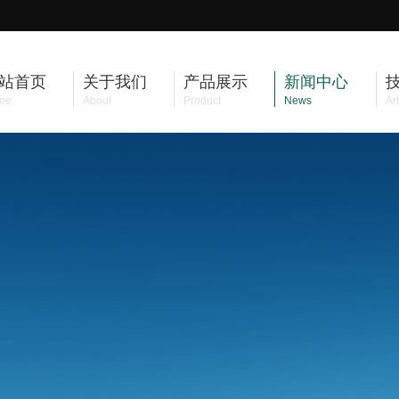
站首页
关于我们
产品展示
新闻中心
me
About
Product
News
Art