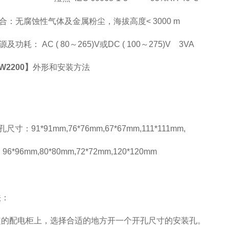
合：无腐蚀性气体及金属粉尘，海拔高度< 3000 m
及功耗： AC ( 80
～265)V或DC ( 100～275)V 3VA
W2200】
外形和安装方法
：
孔尺寸：91*91mm,76*76mm,67*67mm,111*111mm,
*96mm,80*80mm,72*72mm,120*120mm
法：
定的配电柜上，选择合适的地方开一个开孔尺寸的安装孔。