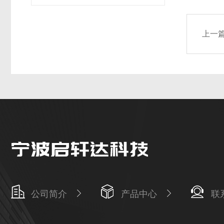
上一
公司简介
产品中心
联