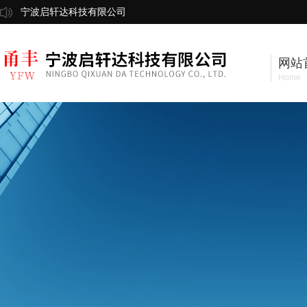
宁波启轩达科技有限公司
网站
Home