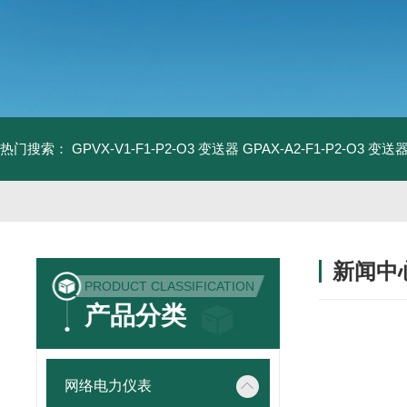
热门搜索：
GPVX-V1-F1-P2-O3 变送器
GPAX-A2-F1-P2-O3 变送
新闻中
PRODUCT CLASSIFICATION
产品分类
网络电力仪表