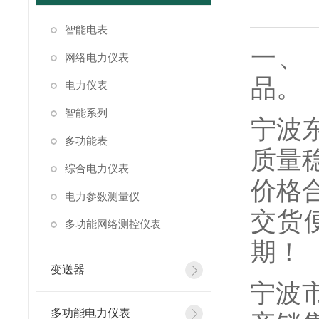
智能电表
一、
网络电力仪表
品。
电力仪表
智能系列
宁波
多功能表
质量
综合电力仪表
价格
电力参数测量仪
交货
多功能网络测控仪表
期！
变送器
宁波
多功能电力仪表