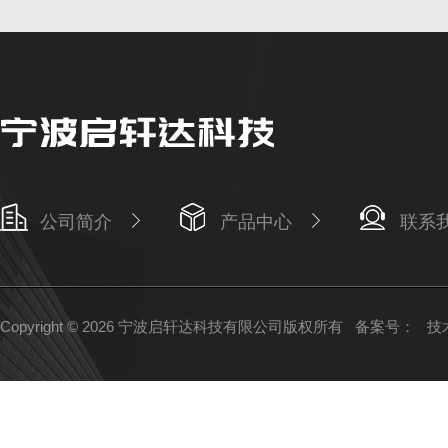
公司简介
产品中心
联系
Copyright © 2026 宁波启轩达科技有限公司版权所有
备案号：
技