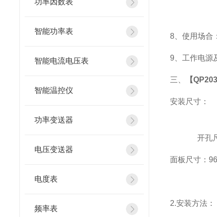
功率因数表
智能功率表
8
、使用场合：
9
、工作电源及功
智能电流电压表
三、
【QP203
智能温控仪
安装尺寸：
功率变送器
开孔尺寸
电压变送器
面板尺寸：96*9
电度表
2.
安装方法：
频率表