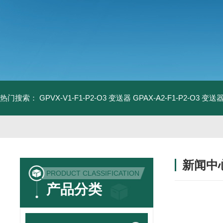
热门搜索：
GPVX-V1-F1-P2-O3 变送器
GPAX-A2-F1-P2-O3 变送
新闻中
PRODUCT CLASSIFICATION
产品分类