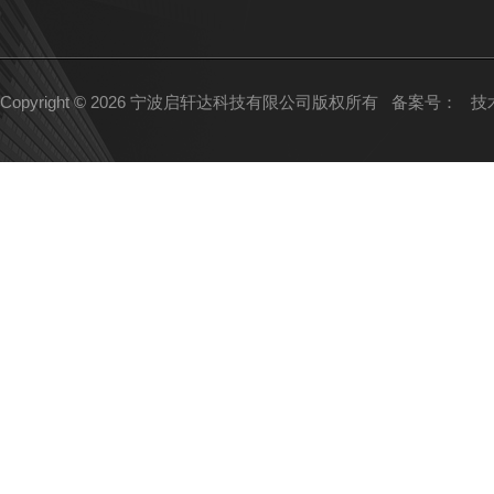
Copyright © 2026 宁波启轩达科技有限公司版权所有
备案号：
技