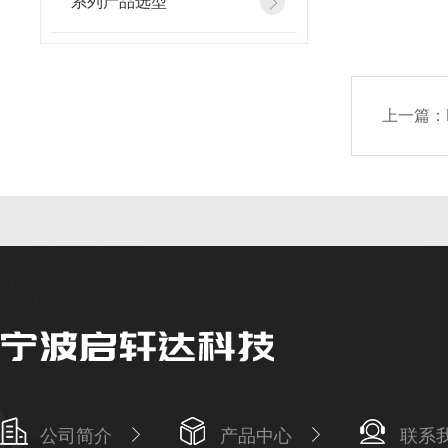
系列产品选型
上一篇：
公司简介
产品中心
联系