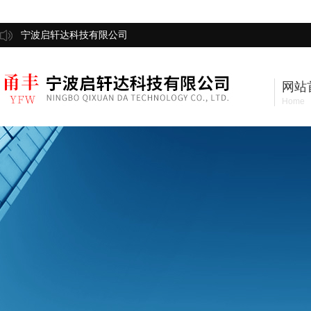
宁波启轩达科技有限公司
网站
Home