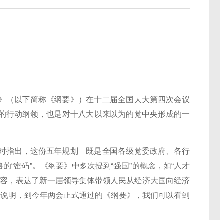
（以下简称《纲要》）在十二届全国人大第四次会议
段的行动纲领，也是对十八大以来以为的党中央形成的一
指出，这份五年规划，既是全国各级党委政府、各行
“密码”。《纲要》中多次提到“强国”的概念，如“人才
国”等内容，表达了新一届领导集体带领人民从经济大国向经济
》说明，到今年两会正式通过的《纲要》，我们可以看到