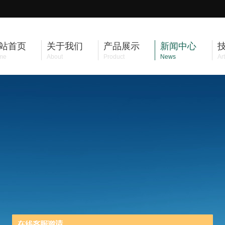
站首页
关于我们
产品展示
新闻中心
me
About
Product
News
Art