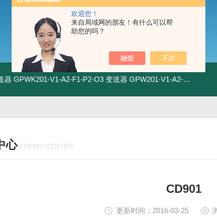
欢迎您！
来自局域网的朋友！有什么可以帮
助您的吗？
变送器
GPWK201-V1-A2-F1-P2-O3 变送器
GPW201-V1-A2-F1-P2-O3 变送器
中心
/ NEWS CENTER
CD901
更新时间：2016-03-25