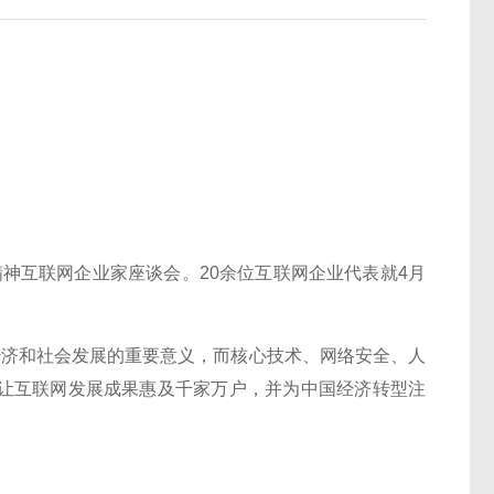
神互联网企业家座谈会。20余位互联网企业代表就4月
。
济和社会发展的重要意义，而核心技术、网络安全、人
让互联网发展成果惠及千家万户，并为中国经济转型注