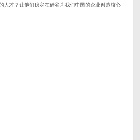
的人才？让他们稳定在硅谷为我们中国的企业创造核心