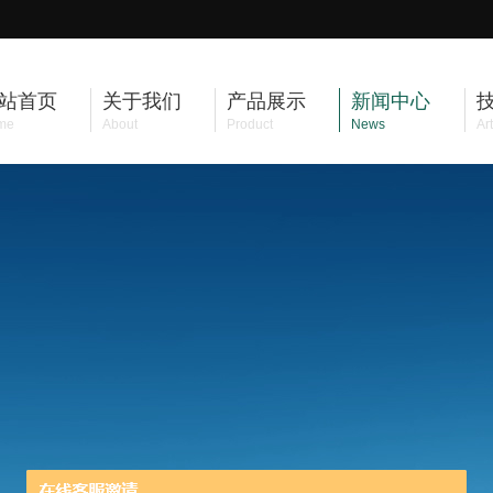
站首页
关于我们
产品展示
新闻中心
me
About
Product
News
Art