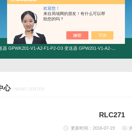
欢迎您！
来自局域网的朋友！有什么可以帮
助您的吗？
变送器
GPWK201-V1-A2-F1-P2-O3 变送器
GPW201-V1-A2-F1-P2-O3 变送器
中心
/ NEWS CENTER
RLC271
更新时间：2016-07-19