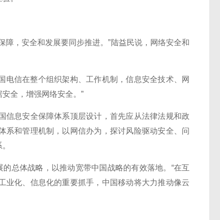
障，安全和发展要同步推进。”陆益民说，网络安全和
国电信在整个组织架构、工作机制，信息安全技术、网
安全，增强网络安全。”
信息安全保障体系顶层设计，首先应从法律法规和政
体系和管理机制，以网信办为，探讨风险驱动安全、问
系。
的总体战略，以推动宽带中国战略的有效落地。“在互
工业化、信息化的重要抓手，中国移动将大力推动像云