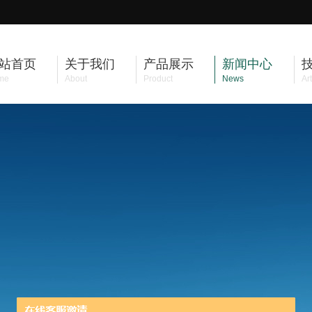
站首页
关于我们
产品展示
新闻中心
me
About
Product
News
Art