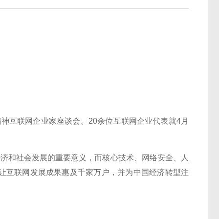
神互联网企业家座谈会。20余位互联网企业代表就4月
。
济和社会发展的重要意义，而核心技术、网络安全、人
让互联网发展成果惠及千家万户，并为中国经济转型注