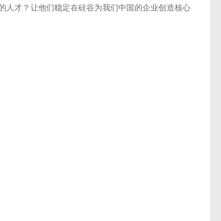
的人才？让他们稳定在硅谷为我们中国的企业创造核心