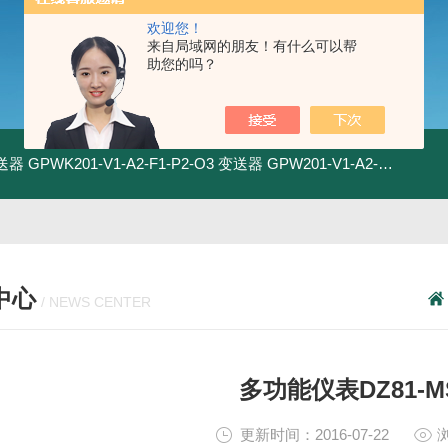
欢迎您！
来自局域网的朋友！有什么可以帮
助您的吗？
变送器
GPWK201-V1-A2-F1-P2-O3 变送器
GPW201-V1-A2-F1-P2-O3 变送器
中心
/ NEWS CENTER
多功能仪表DZ81-M
更新时间：2016-07-22