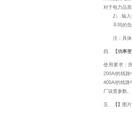
对于电力品质
2
）
.
输入
不同的负
注：具体
四、
【功率变
使用要求：所
200A/的
400A/的
厂设置参数。
五、
【】
图片