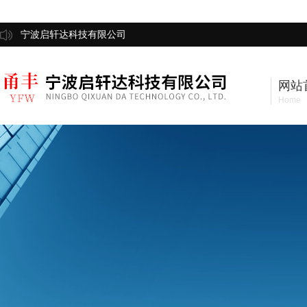
宁波启轩达科技有限公司
网站
Home