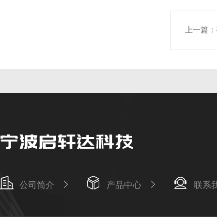
上一篇：
公司简介
产品中心
联系