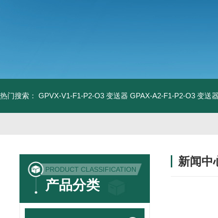
热门搜索：
GPVX-V1-F1-P2-O3 变送器
GPAX-A2-F1-P2-O3 变送
新闻中
PRODUCT CLASSIFICATION
产品分类