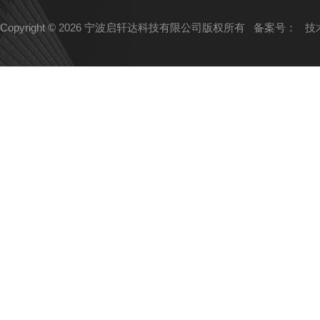
Copyright © 2026 宁波启轩达科技有限公司版权所有
备案号：
技