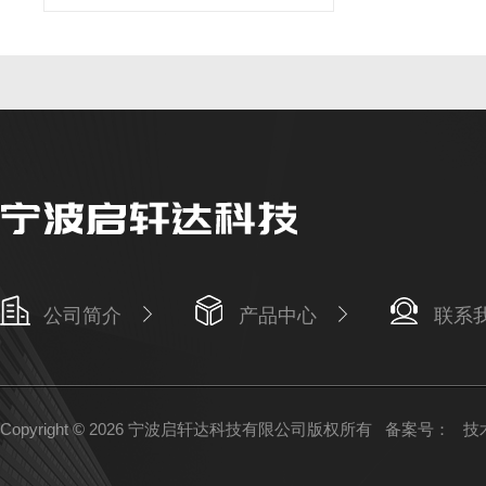
公司简介
产品中心
联系
Copyright © 2026 宁波启轩达科技有限公司版权所有
备案号：
技