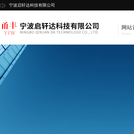
宁波启轩达科技有限公司
网站
Home