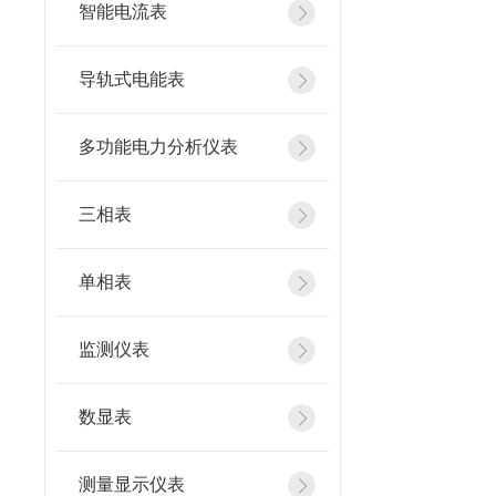
智能电流表
导轨式电能表
多功能电力分析仪表
三相表
单相表
监测仪表
数显表
测量显示仪表