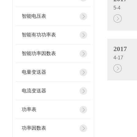
5-4
智能电压表
智能有功功率表
2017
智能功率因数表
4-17
电量变送器
电流变送器
功率表
功率因数表