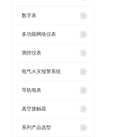
数字表
多功能网络仪表
测控仪表
电气火灾报警系统
导轨电表
真空接触器
系列产品选型