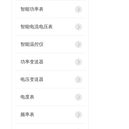
智能功率表
智能电流电压表
智能温控仪
功率变送器
电压变送器
电度表
频率表