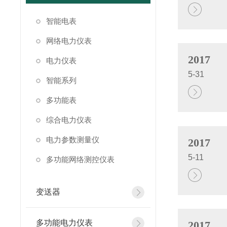
智能电表
网络电力仪表
2017
电力仪表
5-31
智能系列
多功能表
综合电力仪表
电力参数测量仪
2017
5-11
多功能网络测控仪表
变送器
多功能电力仪表
2017