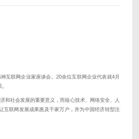
神互联网企业家座谈会。20余位互联网企业代表就4月
策。
济和社会发展的重要意义，而核心技术、网络安全、人
让互联网发展成果惠及千家万户，并为中国经济转型注