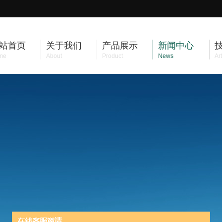
站首页
关于我们
产品展示
新闻中心
me
About
Product
News
Art