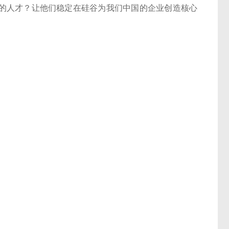
的人才？让他们稳定在硅谷为我们中国的企业创造核心