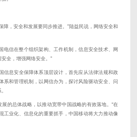
障，安全和发展要同步推进。”陆益民说，网络安全和
国电信在整个组织架构、工作机制，信息安全技术、网
安全，增强网络安全。”
信息安全保障体系顶层设计，首先应从法律法规和政
体系和管理机制，以网信办为，探讨风险驱动安全、问
系。
展的总体战略，以推动宽带中国战略的有效落地。“在
现工业化、信息化的重要抓手，中国移动将大力推动像