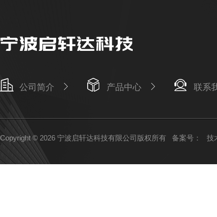
公司简介
产品中心
联系
Copyright © 2026 宁波启轩达科技有限公司版权所有
备案号：
技