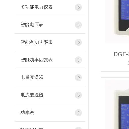
多功能电力仪表
智能电压表
智能有功功率表
DGE
智能功率因数表
电量变送器
电流变送器
功率表