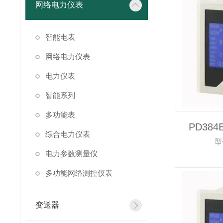
网络电力仪表
智能电表
网络电力仪表
电力仪表
智能系列
多功能表
PD38
综合电力仪表
型
电力参数测量仪
多功能网络测控仪表
变送器