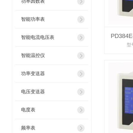
功率因数表
智能功率表
PD384
智能电流电压表
型号
智能温控仪
功率变送器
电压变送器
电度表
频率表