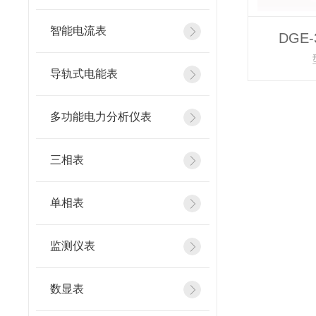
智能电流表
DGE
导轨式电能表
多功能电力分析仪表
三相表
单相表
监测仪表
数显表