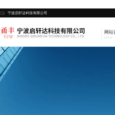
宁波启轩达科技有限公司
网站
Home