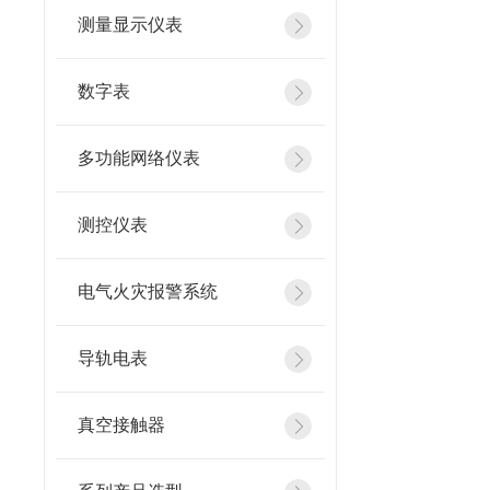
测量显示仪表
数字表
多功能网络仪表
测控仪表
电气火灾报警系统
导轨电表
真空接触器