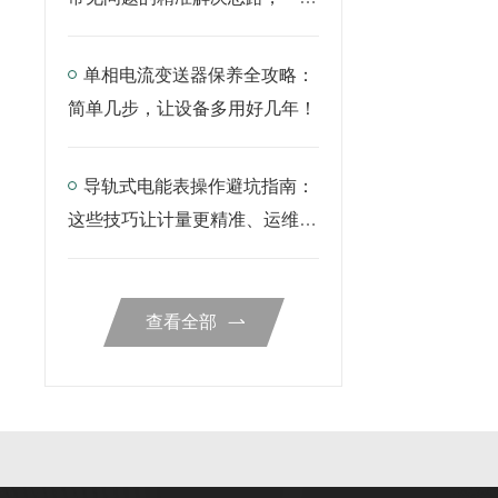
说透
单相电流变送器保养全攻略：
简单几步，让设备多用好几年！
导轨式电能表操作避坑指南：
这些技巧让计量更精准、运维更
省心
查看全部