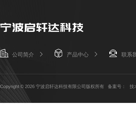
公司简介
产品中心
联系
Copyright © 2026 宁波启轩达科技有限公司版权所有
备案号：
技