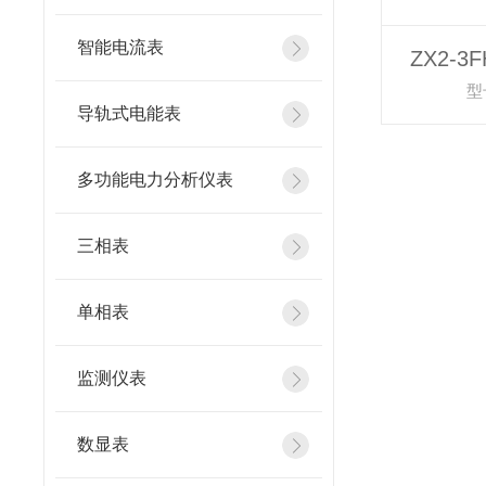
智能电流表
ZX2-
型
导轨式电能表
多功能电力分析仪表
三相表
单相表
监测仪表
数显表