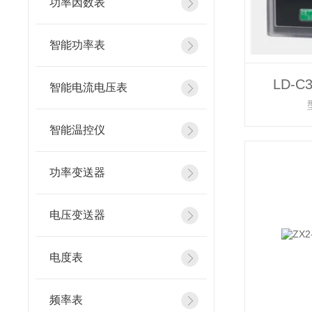
功率因数表
智能功率表
LD-
智能电流电压表
智能温控仪
功率变送器
电压变送器
电度表
频率表