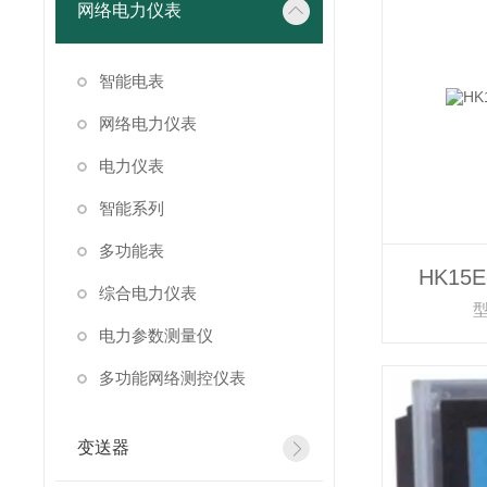
网络电力仪表
智能电表
网络电力仪表
电力仪表
智能系列
多功能表
HK15
综合电力仪表
型
电力参数测量仪
多功能网络测控仪表
变送器