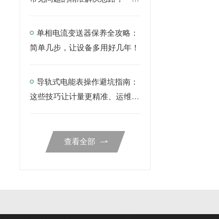
说透
单相电流变送器保养全攻略：
简单几步，让设备多用好几年！
导轨式电能表操作避坑指南：
这些技巧让计量更精准、运维更
省心
查看全部