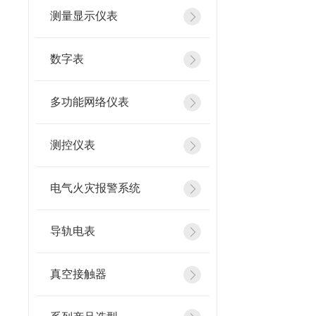
测量显示仪表
数字表
多功能网络仪表
测控仪表
电气火灾报警系统
导轨电表
真空接触器