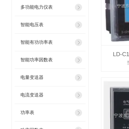
多功能电力仪表
智能电压表
智能有功功率表
LD-
智能功率因数表
电量变送器
电流变送器
功率表