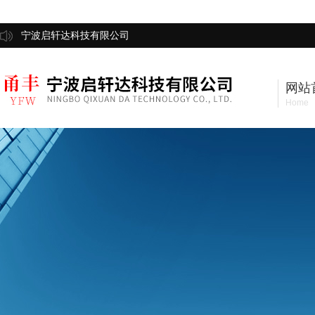
宁波启轩达科技有限公司
网站
Home