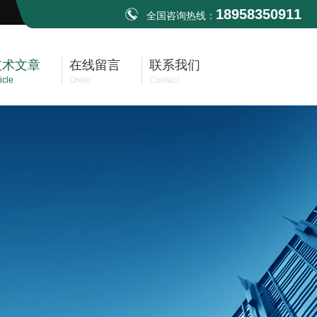
18958350911
全国咨询热线：
技术文章
在线留言
联系我们
icle
Order
Contact