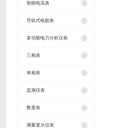
智能电流表
导轨式电能表
多功能电力分析仪表
三相表
单相表
监测仪表
数显表
测量显示仪表