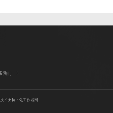
系我们
技术支持：
化工仪器网