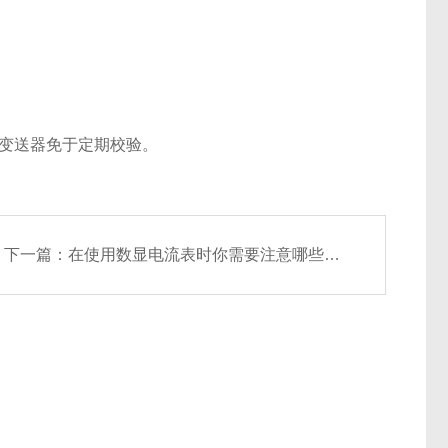
变送器免于定期校验。
下一篇：
在使用数显电流表时你需要注意哪些事项呢？