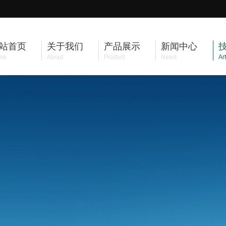
站首页
关于我们
产品展示
新闻中心
me
About
Product
News
Art