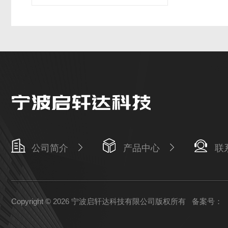
公司简介
产品中心
联
Copyright © 2026 宁波启轩达科技有限公司版权所有
备案号：