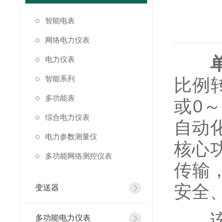
智能电表
网络电力仪表
电力仪表
智能系列
比例转
多功能表
或0
综合电力仪表
自动
电力参数测量仪
核心
多功能网络测控仪表
传输
安全
变送器
该设
多功能电力仪表