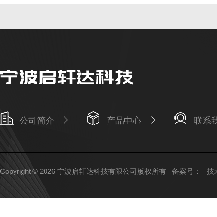
公司简介
产品中心
联系
Copyright © 2026 宁波启轩达科技有限公司版权所有
备案号：
技