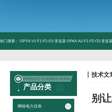
热门搜索：
GPVX-V1-F1-P2-O3 变送器
GPAX-A2-F1-P2-O3 变送
技术文
PRODUCT CLASSIFICATION
/ TECHNIC
产品分类
别让
网络电力仪表