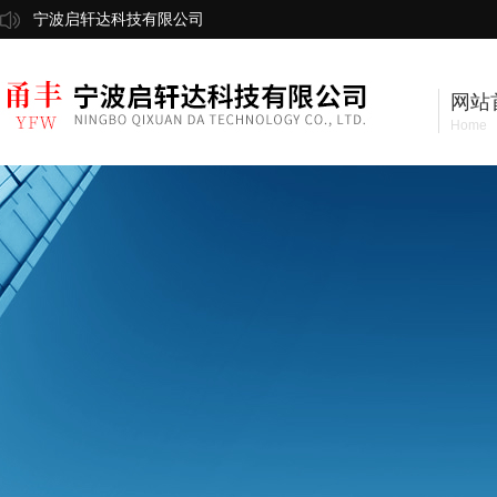
宁波启轩达科技有限公司
网站
Home