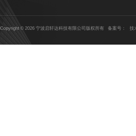
Copyright © 2026 宁波启轩达科技有限公司版权所有
备案号：
技