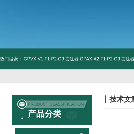
热门搜索：
GPVX-V1-F1-P2-O3 变送器
GPAX-A2-F1-P2-O3 变送
技术文
PRODUCT CLASSIFICATION
/ TECHNIC
产品分类