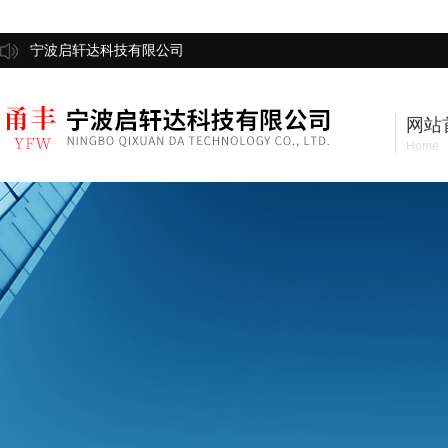
宁波启轩达科技有限公司
网站
Home