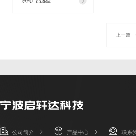
系列产品选型
上一篇：
公司简介
产品中心
联系