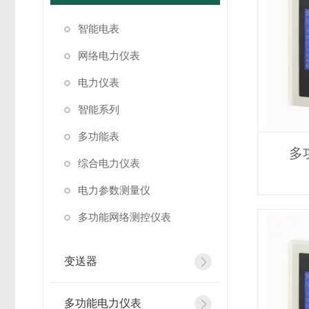
智能电表
网络电力仪表
电力仪表
智能系列
多功能表
多
综合电力仪表
电力参数测量仪
多功能网络测控仪表
变送器
多功能电力仪表