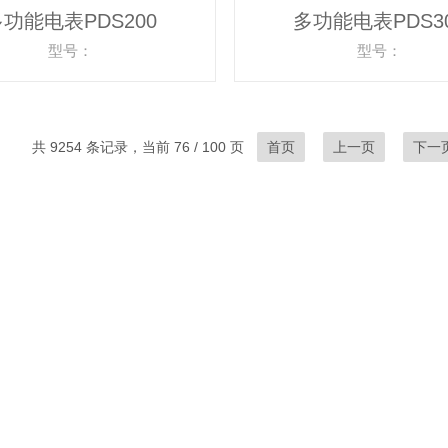
功能电表PDS200
多功能电表PDS3
型号：
型号：
共 9254 条记录，当前 76 / 100 页
首页
上一页
下一