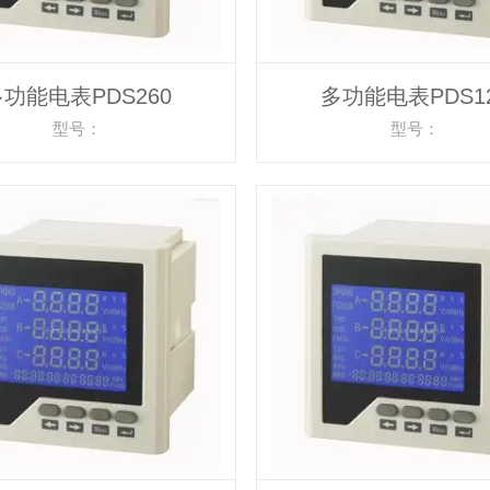
功能电表PDS260
多功能电表PDS1
型号：
型号：