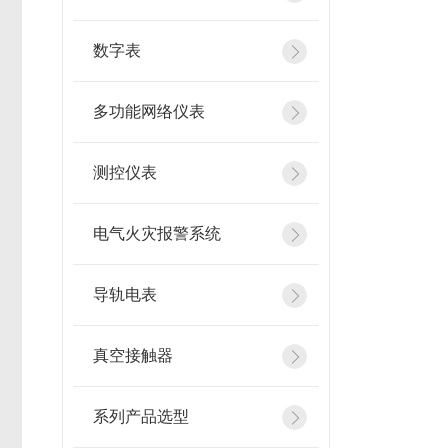
数字表
多功能网络仪表
测控仪表
电气火灾报警系统
导轨电表
真空接触器
系列产品选型