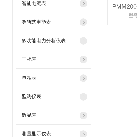
智能电流表
型号
导轨式电能表
多功能电力分析仪表
三相表
单相表
监测仪表
数显表
测量显示仪表