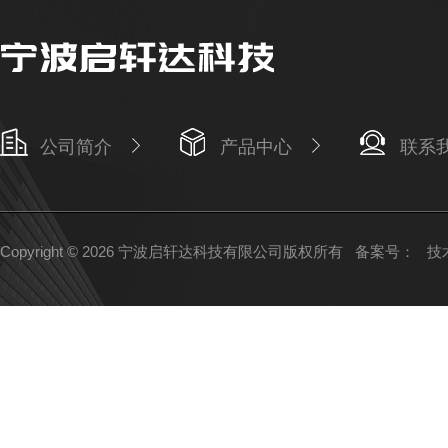
公司简介
产品中心
联系
Copyright © 2026 宁波启轩达科技有限公司版权所有
备案号：
技