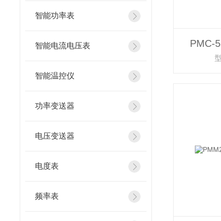
智能功率表
PMC-
智能电流电压表
型
智能温控仪
功率变送器
电压变送器
电度表
频率表