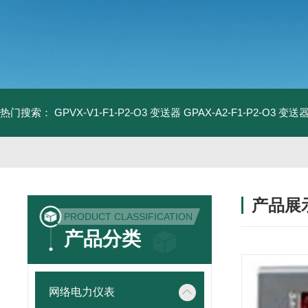
热门搜索：
GPVX-V1-F1-P2-O3 变送器
GPAX-A2-F1-P2-O3 变送
产品展
PRODUCT CLASSIFICATION
产品分类
网络电力仪表