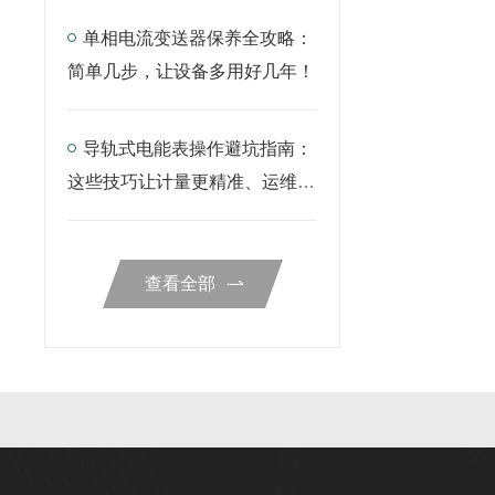
单相电流变送器保养全攻略：
简单几步，让设备多用好几年！
导轨式电能表操作避坑指南：
这些技巧让计量更精准、运维更
省心
查看全部