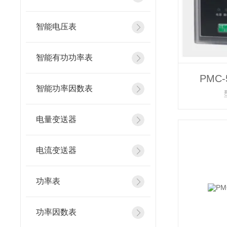
智能电压表
智能有功功率表
PMC
智能功率因数表
电量变送器
电流变送器
功率表
功率因数表