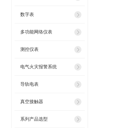
数字表
多功能网络仪表
测控仪表
电气火灾报警系统
导轨电表
真空接触器
系列产品选型