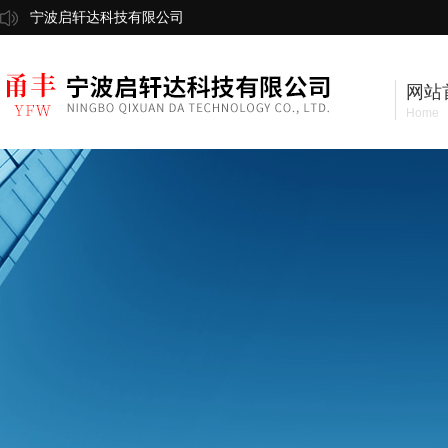
宁波启轩达科技有限公司
网站
Home