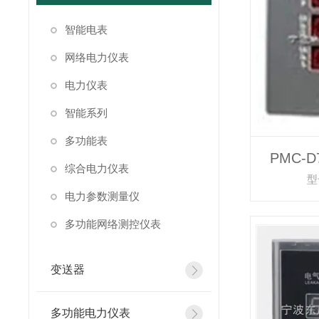
智能电表
网络电力仪表
电力仪表
智能系列
多功能表
PMC-
综合电力仪表
型
电力参数测量仪
多功能网络测控仪表
变送器
多功能电力仪表