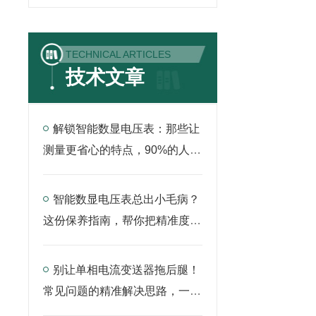
TECHNICAL ARTICLES
技术文章
解锁智能数显电压表：那些让
测量更省心的特点，90%的人还
没吃透
智能数显电压表总出小毛病？
这份保养指南，帮你把精准度稳
稳留住
别让单相电流变送器拖后腿！
常见问题的精准解决思路，一文
说透